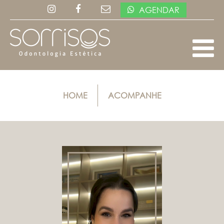
AGENDAR
HOME
ACOMPANHE