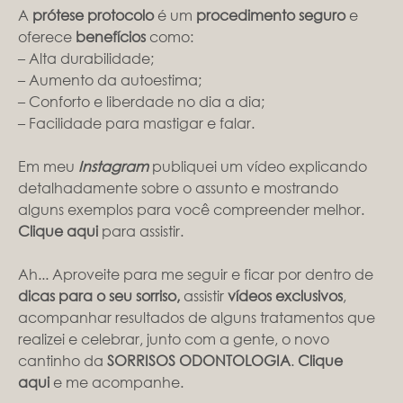
A
prótese protocolo
é um
procedimento seguro
e
oferece
benefícios
como:
– Alta durabilidade;
– Aumento da autoestima;
– Conforto e liberdade no dia a dia;
– Facilidade para mastigar e falar.
Em meu
Instagram
publiquei um vídeo explicando
detalhadamente sobre o assunto e mostrando
alguns exemplos para você compreender melhor.
Clique aqui
para assistir.
Ah... Aproveite para me seguir e ficar por dentro de
dicas para o seu sorriso,
assistir
vídeos exclusivos
,
acompanhar resultados de alguns tratamentos que
realizei e celebrar, junto com a gente, o novo
cantinho da
SORRISOS ODONTOLOGIA
.
Clique
aqui
e me acompanhe.