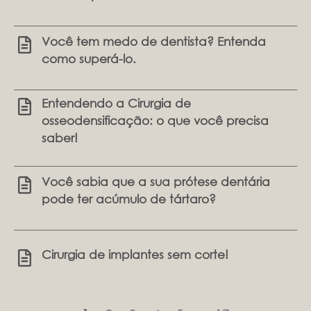
Você tem medo de dentista? Entenda
como superá-lo.
Entendendo a Cirurgia de
osseodensificação: o que você precisa
saber!
Você sabia que a sua prótese dentária
pode ter acúmulo de tártaro?
Cirurgia de implantes sem corte!