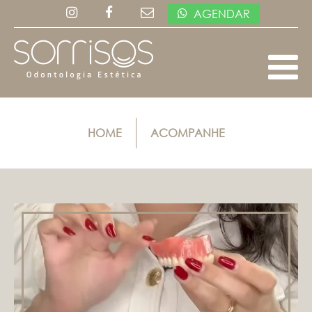
AGENDAR
HOME
ACOMPANHE