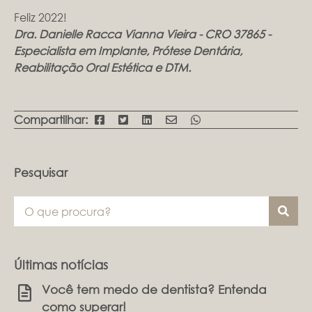
Feliz 2022!
Dra. Danielle Racca Vianna Vieira - CRO 37865 -
Especialista em Implante, Prótese Dentária,
Reabilitação Oral Estética e DTM.
Compartilhar:
Pesquisar
Últimas notícias
Você tem medo de dentista? Entenda
como superar!