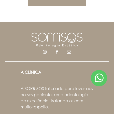
A CLÍNICA
A SORRISOS foi criada para levar aos
nossos pacientes uma odontologia
de excelência, tratando-os com
muito respeito.